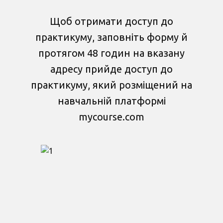
Щоб отримати доступ до
практикуму, заповніть форму й
протягом 48 годин на вказану
адресу прийде доступ до
практикуму, який розміщений на
навчальній платформі
mycourse.com