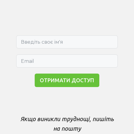
ОТРИМАТИ ДОСТУП
Якщо виникли труднощі, пишіть
на пошту