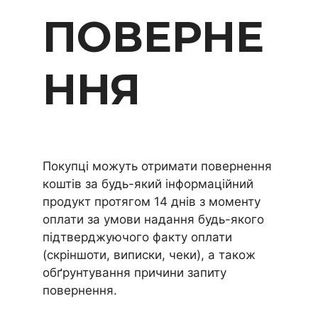
ПОВЕРНЕ
ННЯ
Покупці можуть отримати повернення
коштів за будь-який інформаційний
продукт протягом 14 днів з моменту
оплати за умови надання будь-якого
підтверджуючого факту оплати
(скріншоти, виписки, чеки), а також
обґрунтування причини запиту
повернення.