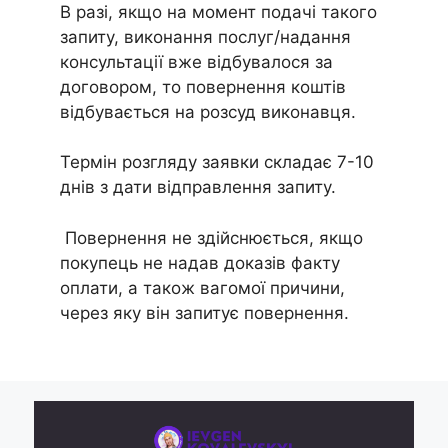
В разі, якщо на момент подачі такого
запиту, виконання послуг/надання
консультації вже відбувалося за
договором, то повернення коштів
відбувається на розсуд виконавця.
Термін розгляду заявки складає 7-10
днів з дати відправлення запиту.
Повернення не здійснюється, якщо
покупець не надав доказів факту
оплати, а також вагомої причини,
через яку він запитує повернення.